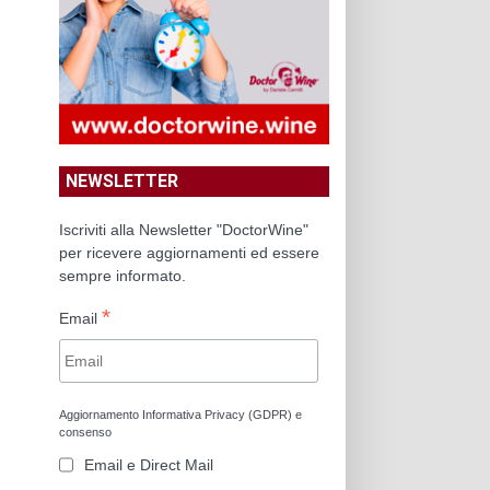
NEWSLETTER
Iscriviti alla Newsletter "DoctorWine"
per ricevere aggiornamenti ed essere
sempre informato.
*
Email
Aggiornamento Informativa Privacy (GDPR) e
consenso
Email e Direct Mail