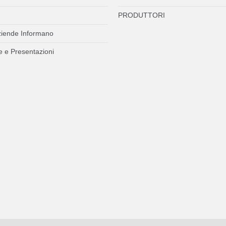
PRODUTTORI
ziende Informano
 e Presentazioni