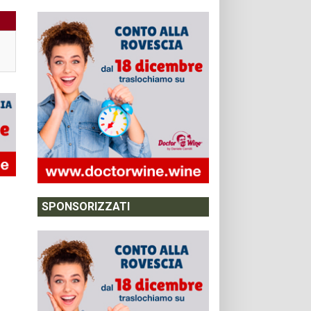
SPONSORIZZATI