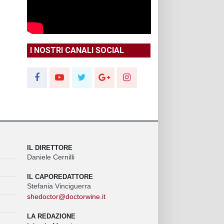
I NOSTRI CANALI SOCIAL
IL DIRETTORE
Daniele Cernilli
IL CAPOREDATTORE
Stefania Vinciguerra
shedoctor@doctorwine.it
LA REDAZIONE