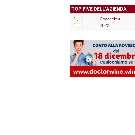
TOP FIVE DELL'AZIENDA
Cococciola
2022,