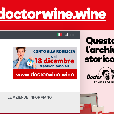
Italiano
I
LE AZIENDE INFORMANO