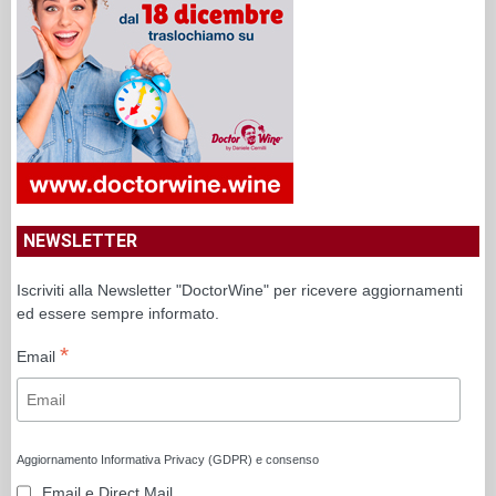
NEWSLETTER
Iscriviti alla Newsletter "DoctorWine" per ricevere aggiornamenti
ed essere sempre informato.
*
Email
Aggiornamento Informativa Privacy (GDPR) e consenso
Email e Direct Mail