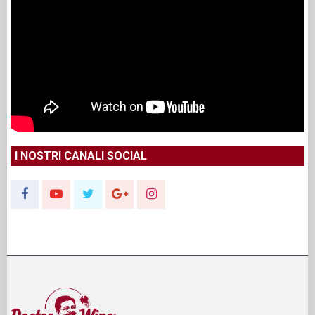
I NOSTRI CANALI SOCIAL