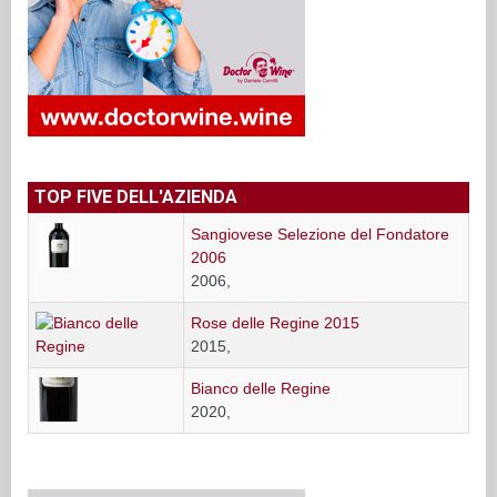
TOP FIVE DELL'AZIENDA
Sangiovese Selezione del Fondatore
2006
2006,
Rose delle Regine 2015
2015,
Bianco delle Regine
2020,