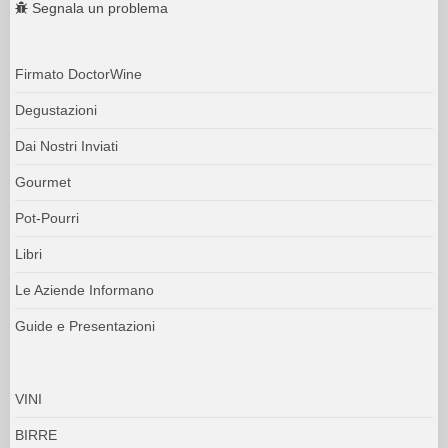
Segnala un problema
Firmato DoctorWine
Degustazioni
Dai Nostri Inviati
Gourmet
Pot-Pourri
Libri
Le Aziende Informano
Guide e Presentazioni
VINI
BIRRE