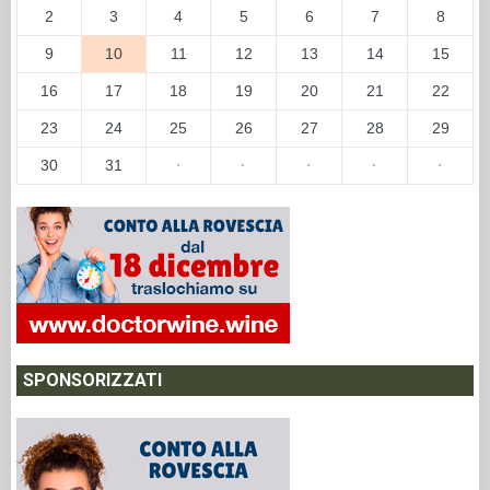
2
3
4
5
6
7
8
9
10
11
12
13
14
15
16
17
18
19
20
21
22
23
24
25
26
27
28
29
30
31
·
·
·
·
·
SPONSORIZZATI