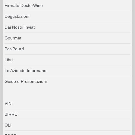
Firmato DoctorWine
Degustazioni
Dai Nostri Inviati
Gourmet
Pot-Pourri
Libri
Le Aziende Informano
Guide e Presentazioni
VINI
BIRRE
OLI