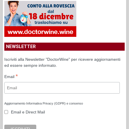
NEWSLETTER
Iscriviti alla Newsletter "DoctorWine" per ricevere aggiornamenti
ed essere sempre informato.
*
Email
Aggiornamento Informativa Privacy (GDPR) e consenso
Email e Direct Mail