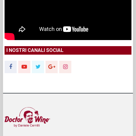
I NOSTRI CANALI SOCIAL