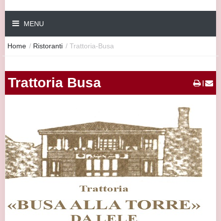
MENU
Home
/
Ristoranti
/
Trattoria-Busa
Trattoria Busa
|