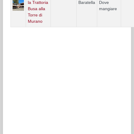
la Trattoria
Baratella
Dove
Busa alla
mangiare
Torre di
Murano