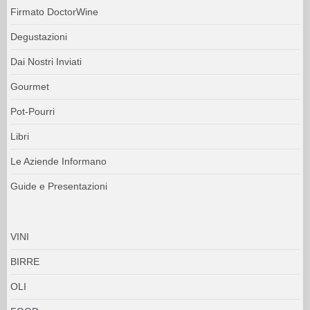
Firmato DoctorWine
Degustazioni
Dai Nostri Inviati
Gourmet
Pot-Pourri
Libri
Le Aziende Informano
Guide e Presentazioni
VINI
BIRRE
OLI