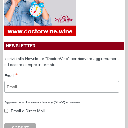
NEWSLETTER
Iscriviti alla Newsletter "DoctorWine" per ricevere aggiornamenti
ed essere sempre informato.
*
Email
Aggiornamento Informativa Privacy (GDPR) e consenso
Email e Direct Mail