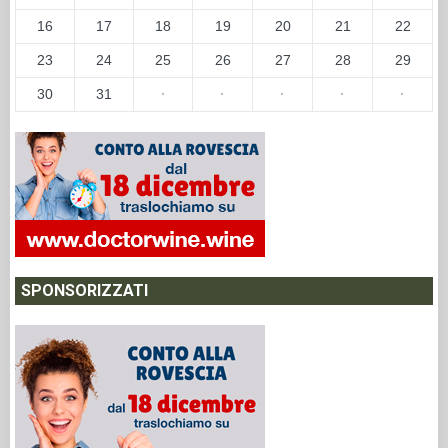
16
17
18
19
20
21
22
23
24
25
26
27
28
29
30
31
·
·
·
·
·
SPONSORIZZATI