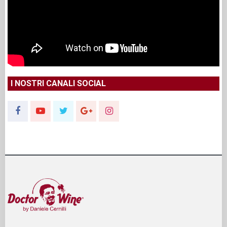
I NOSTRI CANALI SOCIAL