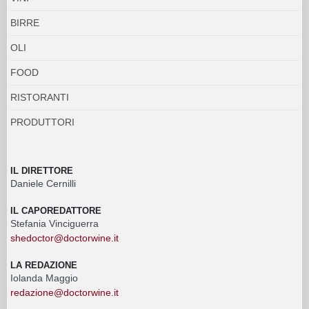
BIRRE
OLI
FOOD
RISTORANTI
PRODUTTORI
IL DIRETTORE
Daniele Cernilli
IL CAPOREDATTORE
Stefania Vinciguerra
shedoctor@doctorwine.it
LA REDAZIONE
Iolanda Maggio
redazione@doctorwine.it