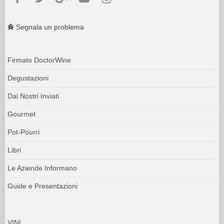
Segnala un problema
Firmato DoctorWine
Degustazioni
Dai Nostri Inviati
Gourmet
Pot-Pourri
Libri
Le Aziende Informano
Guide e Presentazioni
VINI