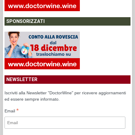
SPONSORIZZATI
NEWSLETTER
Iscriviti alla Newsletter "DoctorWine" per ricevere aggiornamenti
ed essere sempre informato.
*
Email