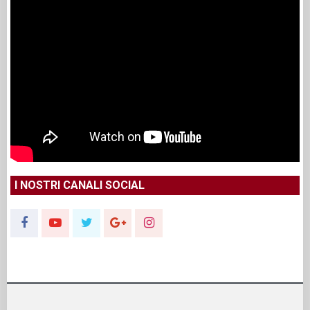
I NOSTRI CANALI SOCIAL