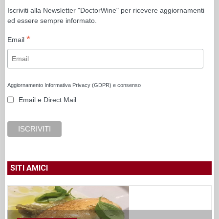
Iscriviti alla Newsletter "DoctorWine" per ricevere aggiornamenti
ed essere sempre informato.
*
Email
Aggiornamento Informativa Privacy (GDPR) e consenso
Email e Direct Mail
SITI AMICI