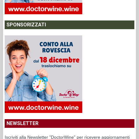
SPONSORIZZATI
NEWSLETTER
Iscriviti alla Newsletter "DoctorWine" per ricevere aggiornamenti