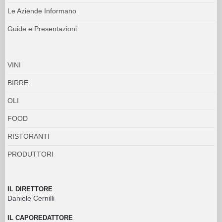
Le Aziende Informano
Guide e Presentazioni
VINI
BIRRE
OLI
FOOD
RISTORANTI
PRODUTTORI
IL DIRETTORE
Daniele Cernilli
IL CAPOREDATTORE