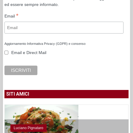
ed essere sempre informato.
*
Email
Aggiornamento Informativa Privacy (GDPR) e consenso
Email e Direct Mail
SITI AMICI
Luciano Pignataro