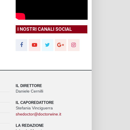
I NOSTRI CANALI SOCIAL
IL DIRETTORE
Daniele Cernilli
IL CAPOREDATTORE
Stefania Vinciguerra
shedoctor@doctorwine.it
LA REDAZIONE