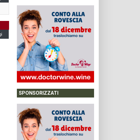
gi
SPONSORIZZATI