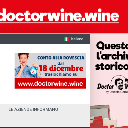
Italiano
I
LE AZIENDE INFORMANO