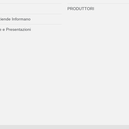
PRODUTTORI
ziende Informano
 e Presentazioni