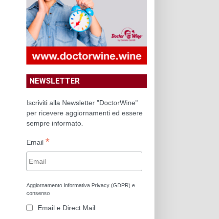
NEWSLETTER
Iscriviti alla Newsletter "DoctorWine"
per ricevere aggiornamenti ed essere
sempre informato.
*
Email
Aggiornamento Informativa Privacy (GDPR) e
consenso
Email e Direct Mail