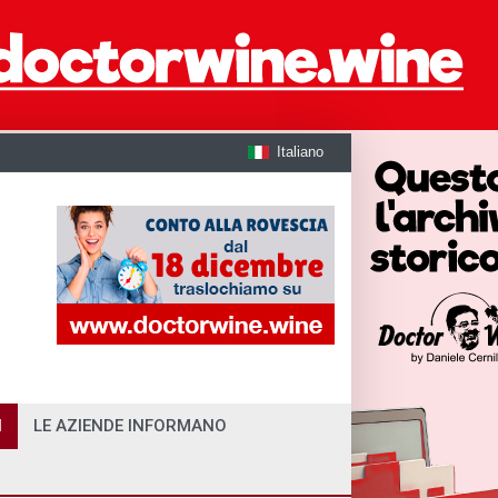
Italiano
I
LE AZIENDE INFORMANO