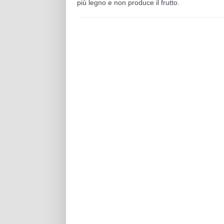
più legno e non produce il frutto.