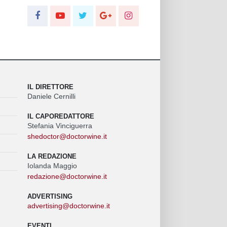
IL DIRETTORE
Daniele Cernilli
IL CAPOREDATTORE
Stefania Vinciguerra
shedoctor@doctorwine.it
LA REDAZIONE
Iolanda Maggio
redazione@doctorwine.it
ADVERTISING
advertising@doctorwine.it
EVENTI