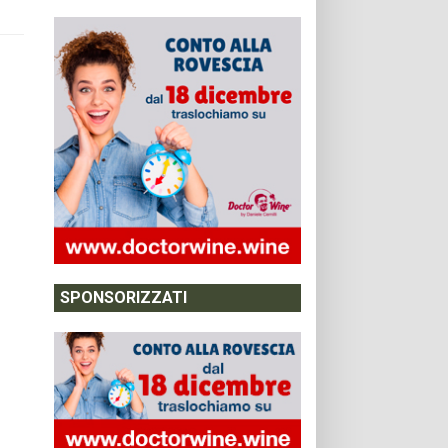
SPONSORIZZATI