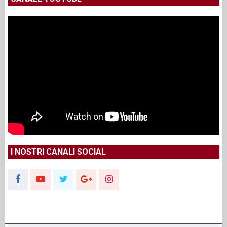
I NOSTRI CANALI SOCIAL