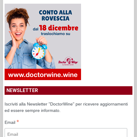
NEWSLETTER
Iscriviti alla Newsletter "DoctorWine" per ricevere aggiornamenti
ed essere sempre informato.
*
Email