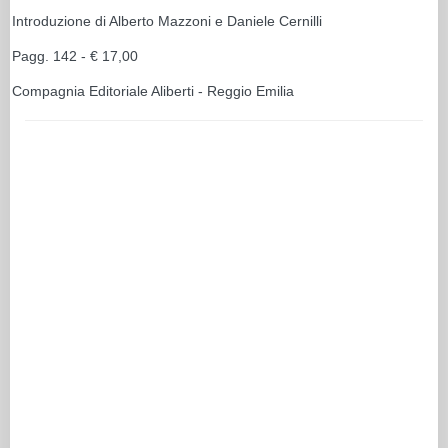
Introduzione di Alberto Mazzoni e Daniele Cernilli
Pagg. 142 - € 17,00
Compagnia Editoriale Aliberti - Reggio Emilia