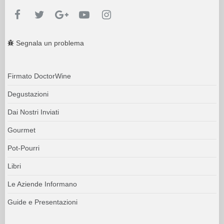
Segnala un problema
Firmato DoctorWine
Degustazioni
Dai Nostri Inviati
Gourmet
Pot-Pourri
Libri
Le Aziende Informano
Guide e Presentazioni