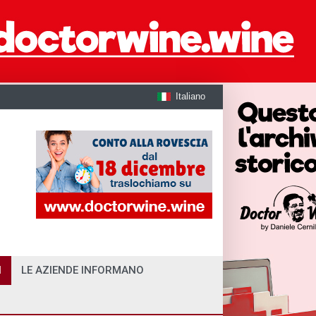
Italiano
I
LE AZIENDE INFORMANO