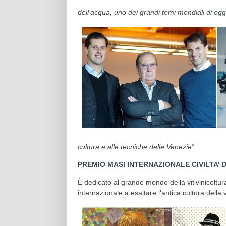
dell’acqua, uno dei grandi temi mondiali di ogg
cultura e alle tecniche delle Venezie
”.
PREMIO MASI INTERNAZIONALE CIVILTA’ 
È dedicato al grande mondo della vitivinicoltur
internazionale a esaltare l'antica cultura della v