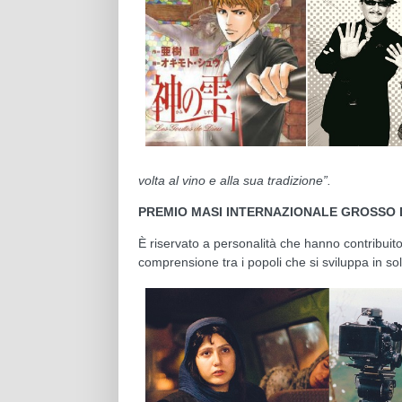
volta al vino e alla sua tradizione”.
PREMIO MASI INTERNAZIONALE GROSSO 
È riservato a personalità che hanno contribui
comprensione tra i popoli che si sviluppa in sol