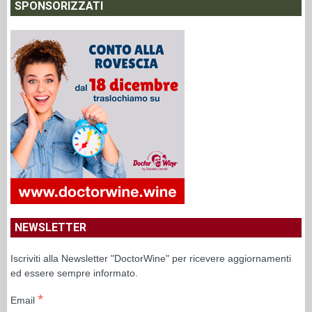
SPONSORIZZATI
NEWSLETTER
Iscriviti alla Newsletter "DoctorWine" per ricevere aggiornamenti
ed essere sempre informato.
*
Email