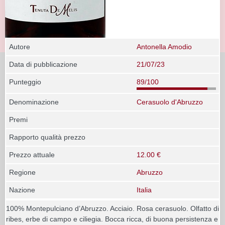
Autore
Antonella Amodio
Data di pubblicazione
21/07/23
Punteggio
89/100
Denominazione
Cerasuolo d'Abruzzo
Premi
Rapporto qualità prezzo
Prezzo attuale
12.00 €
Regione
Abruzzo
Nazione
Italia
100% Montepulciano d’Abruzzo. Acciaio. Rosa cerasuolo. Olfatto di
ribes, erbe di campo e ciliegia. Bocca ricca, di buona persistenza e