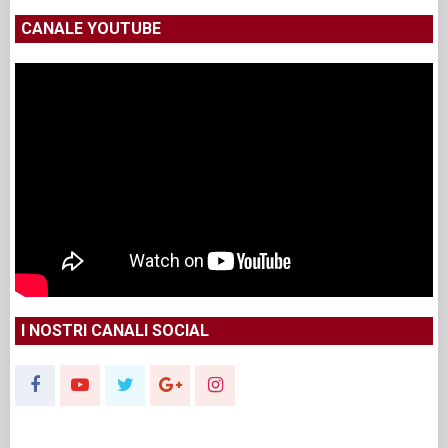
CANALE YOUTUBE
I NOSTRI CANALI SOCIAL