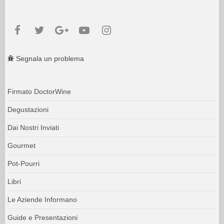
Segnala un problema
Firmato DoctorWine
Degustazioni
Dai Nostri Inviati
Gourmet
Pot-Pourri
Libri
Le Aziende Informano
Guide e Presentazioni