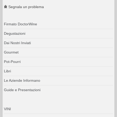
Segnala un problema
Firmato DoctorWine
Degustazioni
Dai Nostri Inviati
Gourmet
Pot-Pourri
Libri
Le Aziende Informano
Guide e Presentazioni
VINI