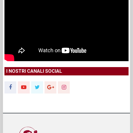
I NOSTRI CANALI SOCIAL