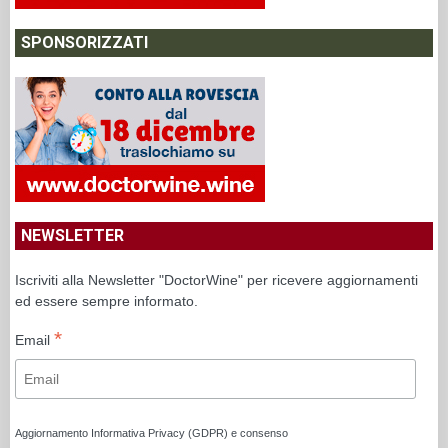
SPONSORIZZATI
NEWSLETTER
Iscriviti alla Newsletter "DoctorWine" per ricevere aggiornamenti
ed essere sempre informato.
*
Email
Aggiornamento Informativa Privacy (GDPR) e consenso