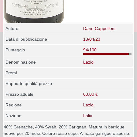
Autore
Dario Cappelloni
Data di pubblicazione
13/04/23
Punteggio
94/100
Denominazione
Lazio
Premi
Rapporto qualità prezzo
Prezzo attuale
60.00 €
Regione
Lazio
Nazione
Italia
40% Grenache, 40% Syrah, 20% Carignan. Matura in barrique
nuove per 20 mesi. Colore rosso cupo. Al naso garrigue e spezie.