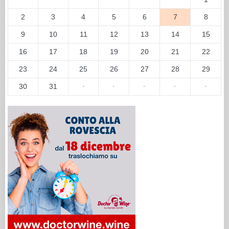
2
3
4
5
6
7
8
9
10
11
12
13
14
15
16
17
18
19
20
21
22
23
24
25
26
27
28
29
30
31
·
·
·
·
·