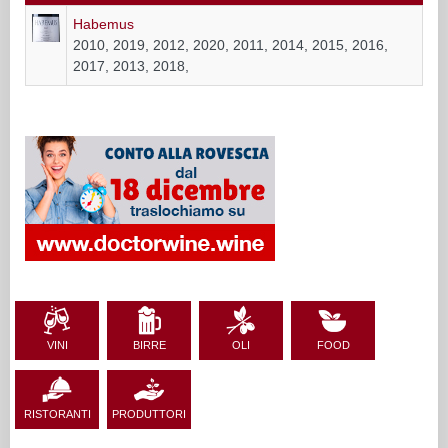
Habemus
2010, 2019, 2012, 2020, 2011, 2014, 2015, 2016,
2017, 2013, 2018,
VINI
BIRRE
OLI
FOOD
RISTORANTI
PRODUTTORI