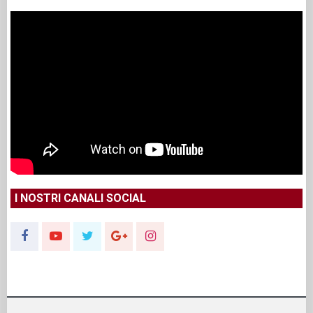
I NOSTRI CANALI SOCIAL