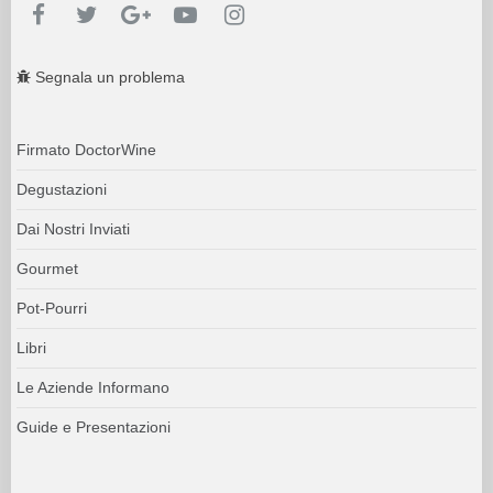
Segnala un problema
Firmato DoctorWine
Degustazioni
Dai Nostri Inviati
Gourmet
Pot-Pourri
Libri
Le Aziende Informano
Guide e Presentazioni