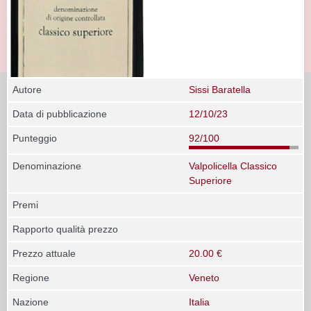
Autore
Sissi Baratella
Data di pubblicazione
12/10/23
Punteggio
92/100
Denominazione
Valpolicella Classico
Superiore
Premi
Rapporto qualità prezzo
Prezzo attuale
20.00 €
Regione
Veneto
Nazione
Italia