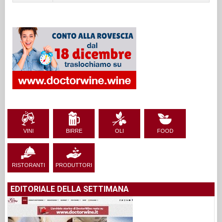
VINI
BIRRE
OLI
FOOD
RISTORANTI
PRODUTTORI
EDITORIALE DELLA SETTIMANA