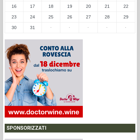
16
17
18
19
20
21
22
23
24
25
26
27
28
29
30
31
·
·
·
·
·
SPONSORIZZATI