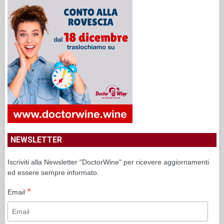
NEWSLETTER
Iscriviti alla Newsletter "DoctorWine" per ricevere aggiornamenti
ed essere sempre informato.
*
Email