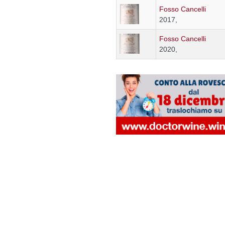
Fosso Cancelli
2017,
Fosso Cancelli
2020,