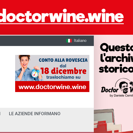
Italiano
I
LE AZIENDE INFORMANO