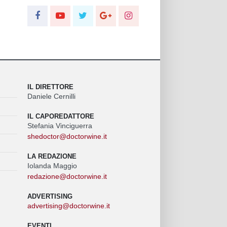
IL DIRETTORE
Daniele Cernilli
IL CAPOREDATTORE
Stefania Vinciguerra
shedoctor@doctorwine.it
LA REDAZIONE
Iolanda Maggio
redazione@doctorwine.it
ADVERTISING
advertising@doctorwine.it
EVENTI