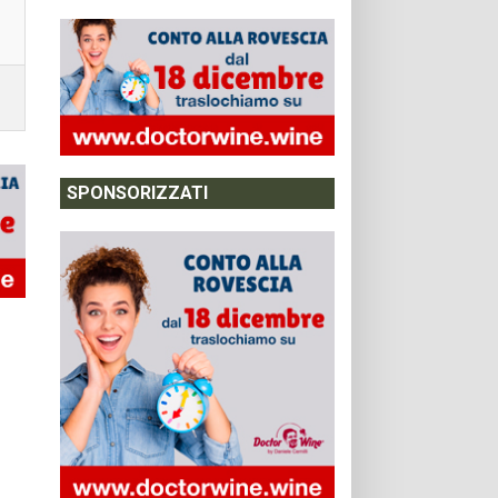
SPONSORIZZATI