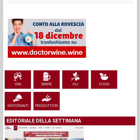
VINI
BIRRE
OLI
FOOD
RISTORANTI
PRODUTTORI
EDITORIALE DELLA SETTIMANA