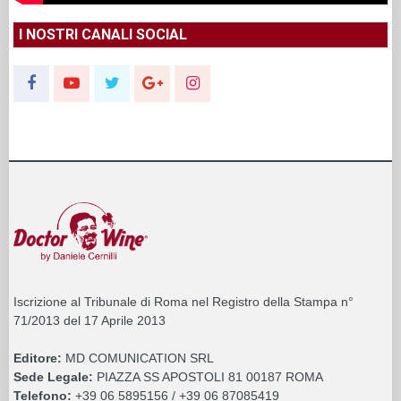
I NOSTRI CANALI SOCIAL
Iscrizione al Tribunale di Roma nel Registro della Stampa n°
71/2013 del 17 Aprile 2013
Editore:
MD COMUNICATION SRL
Sede Legale:
PIAZZA SS APOSTOLI 81 00187 ROMA
Telefono:
+39 06 5895156 / +39 06 87085419