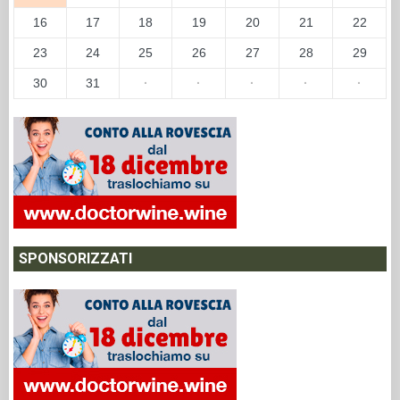
16
17
18
19
20
21
22
23
24
25
26
27
28
29
30
31
·
·
·
·
·
SPONSORIZZATI