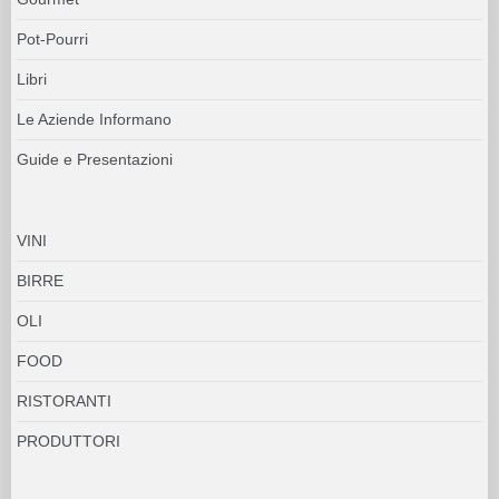
Pot-Pourri
Libri
Le Aziende Informano
Guide e Presentazioni
VINI
BIRRE
OLI
FOOD
RISTORANTI
PRODUTTORI