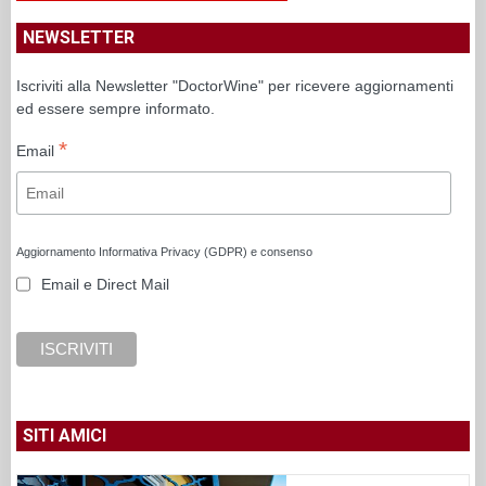
NEWSLETTER
Iscriviti alla Newsletter "DoctorWine" per ricevere aggiornamenti
ed essere sempre informato.
*
Email
Aggiornamento Informativa Privacy (GDPR) e consenso
Email e Direct Mail
SITI AMICI