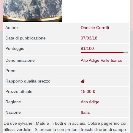
Autore
Daniele Cernilli
Data di pubblicazione
07/03/18
Punteggio
91/100
Denominazione
Alto Adige Valle Isarco
Premi
Rapporto qualità prezzo
Prezzo attuale
15.00 €
Regione
Alto Adige
Nazione
Italia
Da uve sylvaner. Matura in botti e in acciaio. Colore paglierino con
riflessi verdolini. Si presenta con profumi freschi di erbe di campo.