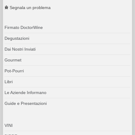
Segnala un problema
Firmato DoctorWine
Degustazioni
Dai Nostri Inviati
Gourmet
Pot-Pourri
Libri
Le Aziende Informano
Guide e Presentazioni
VINI