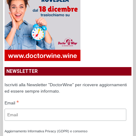
NEWSLETTER
Iscriviti alla Newsletter "DoctorWine" per ricevere aggiornamenti
ed essere sempre informato.
*
Email
Aggiornamento Informativa Privacy (GDPR) e consenso