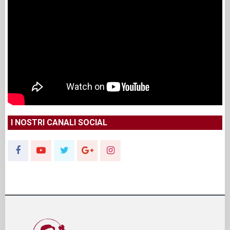
I NOSTRI CANALI SOCIAL