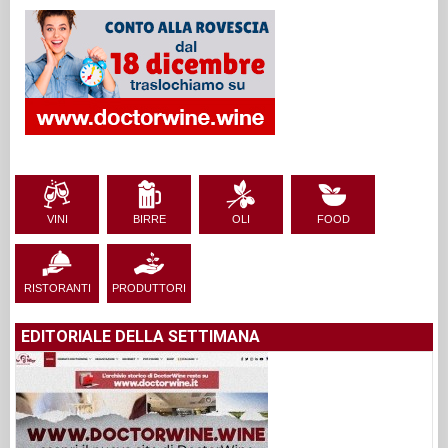
VINI
BIRRE
OLI
FOOD
RISTORANTI
PRODUTTORI
EDITORIALE DELLA SETTIMANA