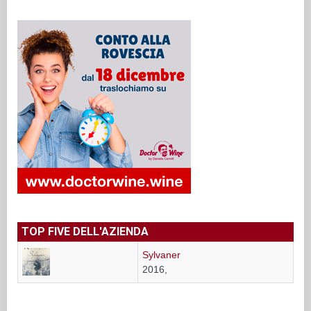
TOP FIVE DELL'AZIENDA
Sylvaner
2016,