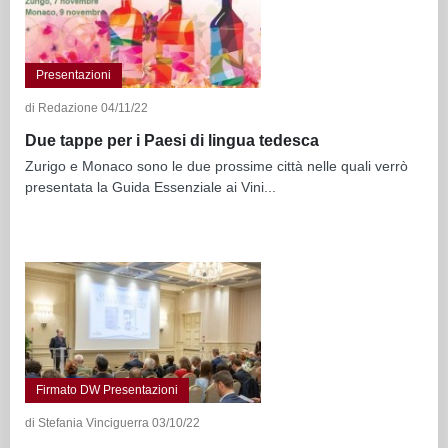
Presentazioni
di Redazione 04/11/22
Due tappe per i Paesi di lingua tedesca
Zurigo e Monaco sono le due prossime città nelle quali verrò
presentata la Guida Essenziale ai Vini...
Firmato DW Presentazioni
di Stefania Vinciguerra 03/10/22