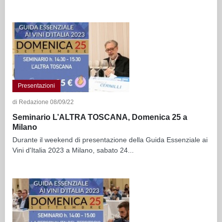
Presentazioni
di Redazione 08/09/22
Seminario L’ALTRA TOSCANA, Domenica 25 a
Milano
Durante il weekend di presentazione della Guida Essenziale ai
Vini d'Italia 2023 a Milano, sabato 24...