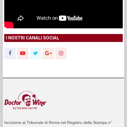
I NOSTRI CANALI SOCIAL
Iscrizione al Tribunale di Roma nel Registro della Stampa n°