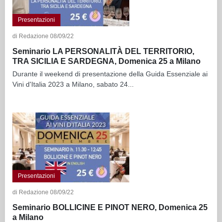
Presentazioni
di Redazione 08/09/22
Seminario LA PERSONALITÀ DEL TERRITORIO,
TRA SICILIA E SARDEGNA, Domenica 25 a Milano
Durante il weekend di presentazione della Guida Essenziale ai
Vini d'Italia 2023 a Milano, sabato 24...
Presentazioni
di Redazione 08/09/22
Seminario BOLLICINE E PINOT NERO, Domenica 25
a Milano