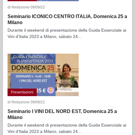
di Redazione 09/09/22
Seminario ICONICO CENTRO ITALIA, Domenica 25 a
Milano
Durante il weekend di presentazione della Guida Essenziale ai
Vini d'Italia 2023 a Milano, sabato 24...
Presentazioni
di Redazione 09/09/22
Seminario I VINI DEL NORD EST, Domenica 25 a
Milano
Durante il weekend di presentazione della Guida Essenziale ai
Vini d'Italia 2023 a Milano, sabato 24...