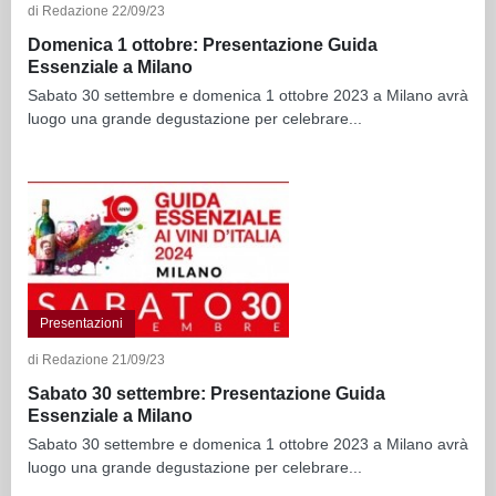
di Redazione 22/09/23
Domenica 1 ottobre: Presentazione Guida
Essenziale a Milano
Sabato 30 settembre e domenica 1 ottobre 2023 a Milano avrà
luogo una grande degustazione per celebrare...
Presentazioni
di Redazione 21/09/23
Sabato 30 settembre: Presentazione Guida
Essenziale a Milano
Sabato 30 settembre e domenica 1 ottobre 2023 a Milano avrà
luogo una grande degustazione per celebrare...