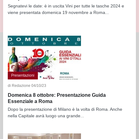
Segnatevi le date: è in uscita Vini per tutte le tasche 2024 e
viene presentata domenica 19 novembre a Roma...
Presentazioni
di Redazione 04/10/23
Domenica 8 ottobre: Presentazione Guida
Essenziale a Roma
Dopo la presentazione di Milano è la volta di Roma. Anche
nella Capitale avrà luogo una grande...