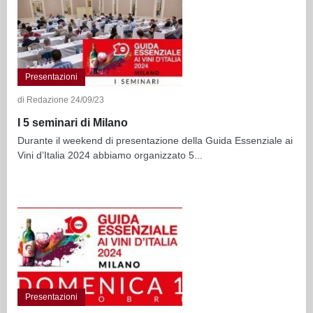
Presentazioni
di Redazione 24/09/23
I 5 seminari di Milano
Durante il weekend di presentazione della Guida Essenziale ai
Vini d’Italia 2024 abbiamo organizzato 5...
Presentazioni