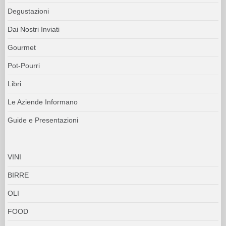
Degustazioni
Dai Nostri Inviati
Gourmet
Pot-Pourri
Libri
Le Aziende Informano
Guide e Presentazioni
VINI
BIRRE
OLI
FOOD