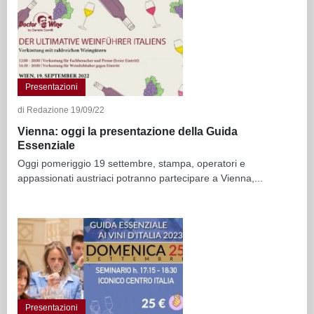
Presentazioni
di Redazione 19/09/22
Vienna: oggi la presentazione della Guida
Essenziale
Oggi pomeriggio 19 settembre, stampa, operatori e
appassionati austriaci potranno partecipare a Vienna,...
Presentazioni