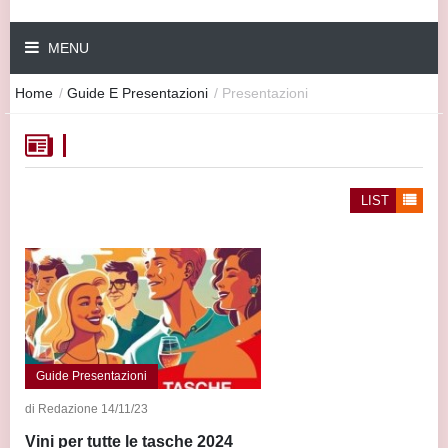
MENU
Home
/
Guide E Presentazioni
/
Presentazioni
LIST
Guide Presentazioni
di Redazione 14/11/23
Vini per tutte le tasche 2024