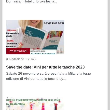
Dominican Hotel di Bruxelles la...
Presentazioni
di Redazione 06/11/22
Save the date: Vini per tutte le tasche 2023
Sabato 26 novembre sarà presentata a Milano la terza
edizione di Vini per tutte le tasche by...