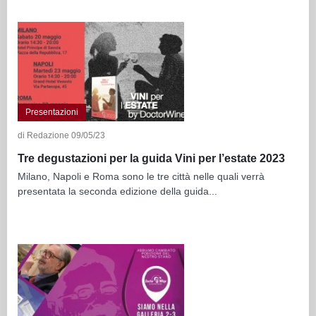
Presentazioni
di Redazione 09/05/23
Tre degustazioni per la guida Vini per l’estate 2023
Milano, Napoli e Roma sono le tre città nelle quali verrà
presentata la seconda edizione della guida...