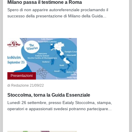
Milano passa il testimone a Roma
Spero di non apparire autoreferenziale proclamando il
successo della presentazione di Milano della Guida...
Presentazioni
di Redazione 21/09/22
Stoccolma, torna la Guida Essenziale
Lunedì 26 settembre, presso Eataly Stoccolma, stampa,
operatori e appassionati svedesi potranno partecipare...