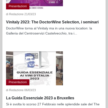
Presentazioni
di Redazione 21/03/23
Vinitaly 2023: The DoctorWine Selection, i seminari
DoctorWine torna al Vinitaly ma in una nuova location: la
Galleria del Centroservizi Castelvecchio, tra i...
Presentazioni
di Redazione 06/03/23
La Guida Essenziale 2023 a Bruxelles
Si è svolta lo scorso 27 Febbraio nelle splendide sale del The