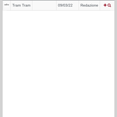
Tram Tram
09/03/22
Redazione