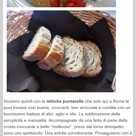
Iniziamo quindi con le
mitiche puntarelle
che solo qui a Roma le
puoi trovare così buone, croccanti, ben arricciate e condite con un
buonissimo battuto di alici, aglio e olio. La sublimazione della
semplicità e manualità. Accompagnate da una fetta di pane dalla
crosta croccante e bello “mollicoso”, preso dal forno dirimpetto,
sono uno spettacolo. Una entrée corroborante. Proseguiamo con il