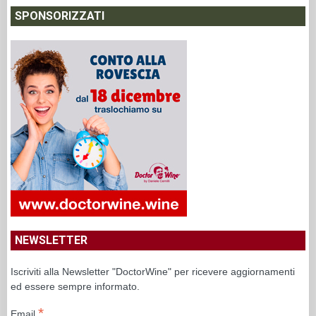
SPONSORIZZATI
NEWSLETTER
Iscriviti alla Newsletter "DoctorWine" per ricevere aggiornamenti
ed essere sempre informato.
*
Email