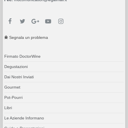
Segnala un problema
Firmato DoctorWine
Degustazioni
Dai Nostri Inviati
Gourmet
Pot-Pourri
Libri
Le Aziende Informano