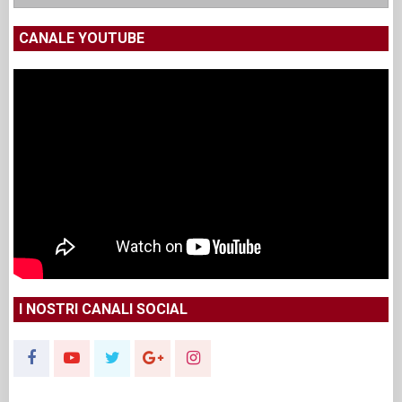
CANALE YOUTUBE
I NOSTRI CANALI SOCIAL