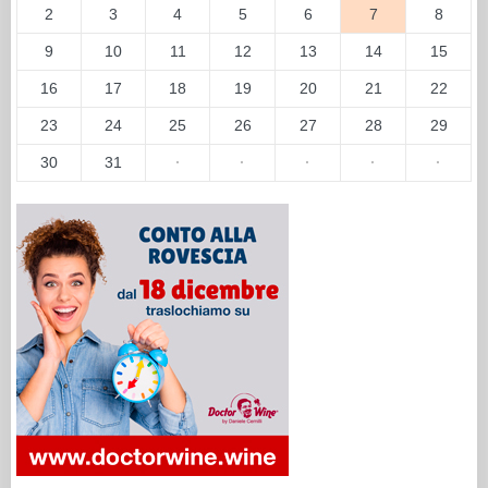
2
3
4
5
6
7
8
9
10
11
12
13
14
15
16
17
18
19
20
21
22
23
24
25
26
27
28
29
30
31
·
·
·
·
·