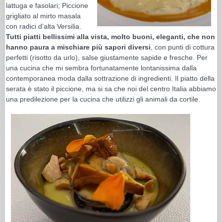
lattuga e fasolari; Piccione
grigliato al mirto masala
con radici d’alta Versilia.
Tutti piatti bellissimi alla vista, molto buoni, eleganti, che non
hanno paura a mischiare più sapori diversi
, con punti di cottura
perfetti (risotto da urlo), salse giustamente sapide e fresche. Per
una cucina che mi sembra fortunatamente lontanissima dalla
contemporanea moda dalla sottrazione di ingredienti. Il piatto della
serata è stato il piccione, ma si sa che noi del centro Italia abbiamo
una predilezione per la cucina che utilizzi gli animali da cortile.