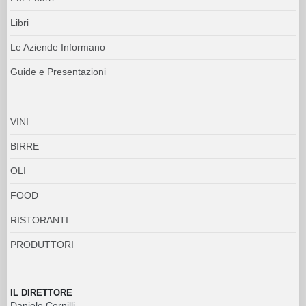
Libri
Le Aziende Informano
Guide e Presentazioni
VINI
BIRRE
OLI
FOOD
RISTORANTI
PRODUTTORI
IL DIRETTORE
Daniele Cernilli