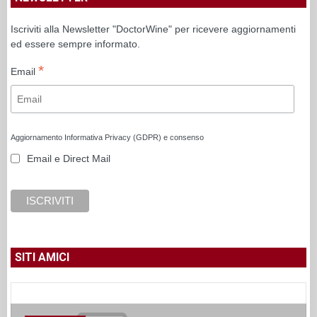
Iscriviti alla Newsletter "DoctorWine" per ricevere aggiornamenti
ed essere sempre informato.
*
Email
Aggiornamento Informativa Privacy (GDPR) e consenso
Email e Direct Mail
SITI AMICI