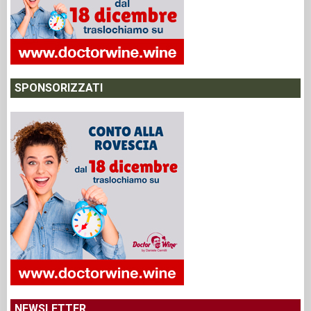
SPONSORIZZATI
NEWSLETTER