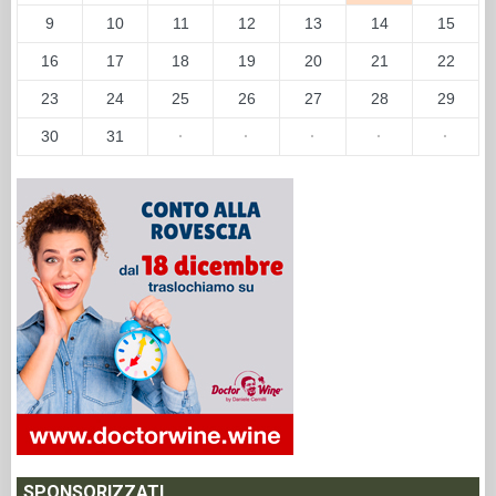
9
10
11
12
13
14
15
16
17
18
19
20
21
22
23
24
25
26
27
28
29
30
31
·
·
·
·
·
SPONSORIZZATI