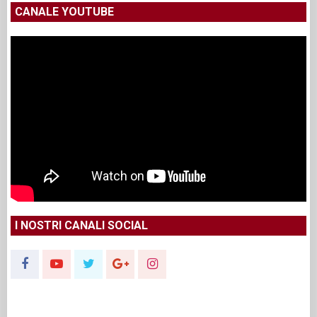
CANALE YOUTUBE
I NOSTRI CANALI SOCIAL