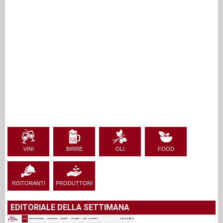
VINI
BIRRE
OLI
FOOD
RISTORANTI
PRODUTTORI
EDITORIALE DELLA SETTIMANA