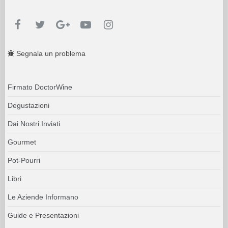
Segnala un problema
Firmato DoctorWine
Degustazioni
Dai Nostri Inviati
Gourmet
Pot-Pourri
Libri
Le Aziende Informano
Guide e Presentazioni