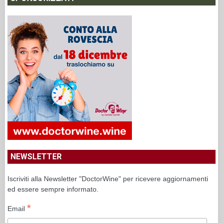
NEWSLETTER
Iscriviti alla Newsletter "DoctorWine" per ricevere aggiornamenti
ed essere sempre informato.
*
Email