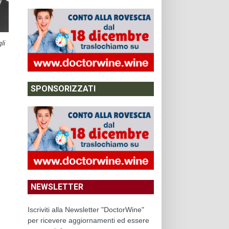
li
SPONSORIZZATI
NEWSLETTER
Iscriviti alla Newsletter "DoctorWine"
per ricevere aggiornamenti ed essere