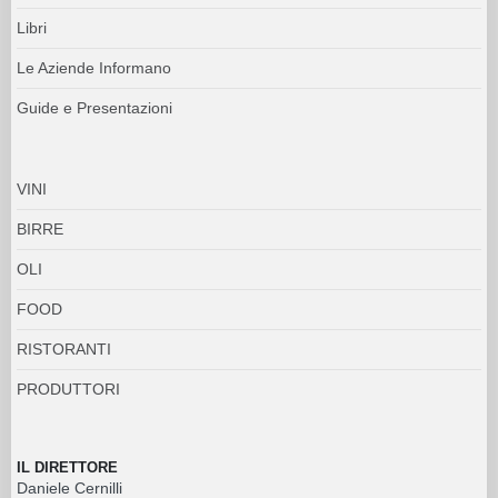
Libri
Le Aziende Informano
Guide e Presentazioni
VINI
BIRRE
OLI
FOOD
RISTORANTI
PRODUTTORI
IL DIRETTORE
Daniele Cernilli