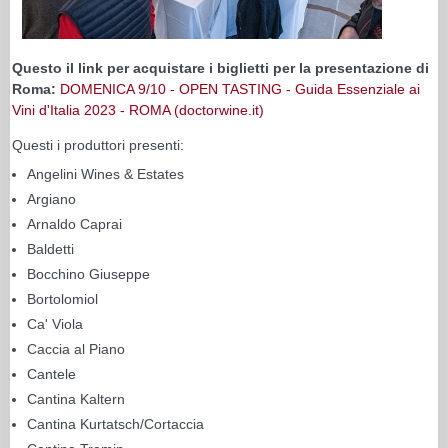
Questo il link per acquistare i biglietti per la presentazione di
Roma:
DOMENICA 9/10 - OPEN TASTING - Guida Essenziale ai
Vini d'Italia 2023 - ROMA (doctorwine.it)
Questi i produttori presenti:
Angelini Wines & Estates
Argiano
Arnaldo Caprai
Baldetti
Bocchino Giuseppe
Bortolomiol
Ca' Viola
Caccia al Piano
Cantele
Cantina Kaltern
Cantina Kurtatsch/Cortaccia