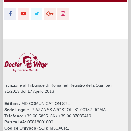
Iscrizione al Tribunale di Roma nel Registro della Stampa n°
71/2013 del 17 Aprile 2013
Editore:
MD COMUNICATION SRL
Sede Legale:
PIAZZA SS APOSTOLI 81 00187 ROMA
Telefono:
+39 06 5895156 / +39 06 87085419
Partita IVA:
05818091000
Codice Univoco (SDI):
M5UXCR1