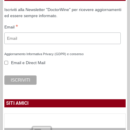
Iscriviti alla Newsletter "DoctorWine" per ricevere aggiornamenti
ed essere sempre informato.
*
Email
Aggiornamento Informativa Privacy (GDPR) e consenso
Email e Direct Mail
SITI AMICI