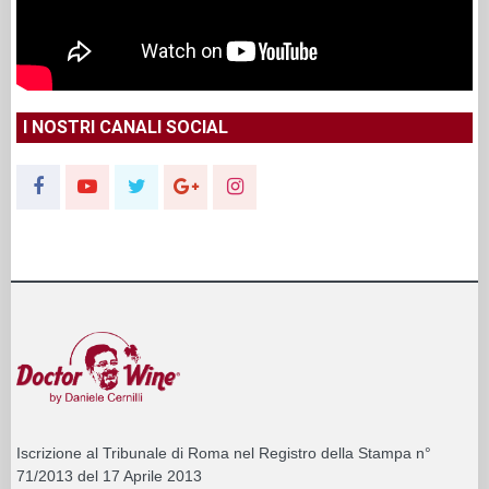
I NOSTRI CANALI SOCIAL
Iscrizione al Tribunale di Roma nel Registro della Stampa n°
71/2013 del 17 Aprile 2013