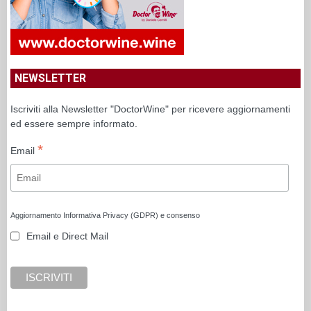
NEWSLETTER
Iscriviti alla Newsletter "DoctorWine" per ricevere aggiornamenti
ed essere sempre informato.
*
Email
Aggiornamento Informativa Privacy (GDPR) e consenso
Email e Direct Mail