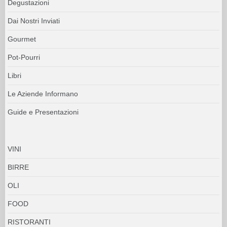
Degustazioni
Dai Nostri Inviati
Gourmet
Pot-Pourri
Libri
Le Aziende Informano
Guide e Presentazioni
VINI
BIRRE
OLI
FOOD
RISTORANTI