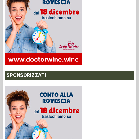
SPONSORIZZATI