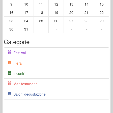
9
10
11
12
13
14
15
16
17
18
19
20
21
22
23
24
25
26
27
28
29
30
31
·
·
·
·
·
Categorie
Festival
Fiera
Incontri
Manifestazione
Saloni degustazione