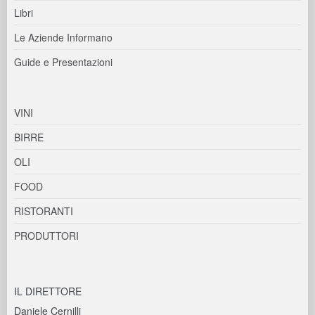
Libri
Le Aziende Informano
Guide e Presentazioni
VINI
BIRRE
OLI
FOOD
RISTORANTI
PRODUTTORI
IL DIRETTORE
Daniele Cernilli