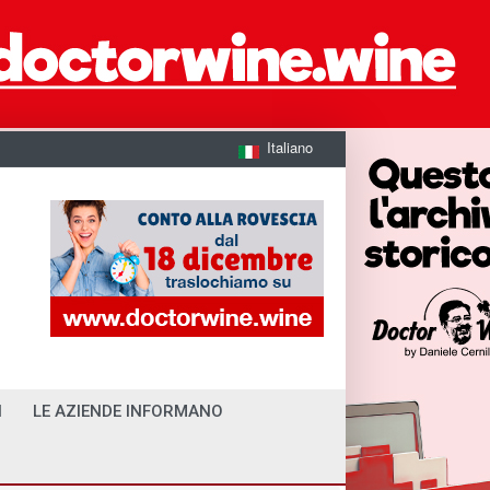
Italiano
I
LE AZIENDE INFORMANO