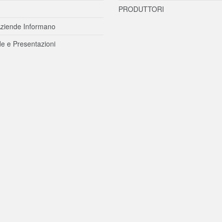
PRODUTTORI
ziende Informano
e e Presentazioni