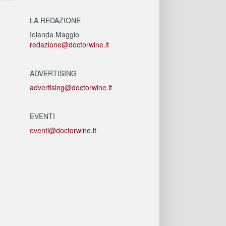
LA REDAZIONE
Iolanda Maggio
redazione@doctorwine.it
ADVERTISING
advertising@doctorwine.it
EVENTI
eventi@doctorwine.it