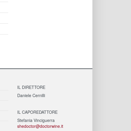
IL DIRETTORE
Daniele Cernilli
IL CAPOREDATTORE
Stefania Vinciguerra
shedoctor@doctorwine.it