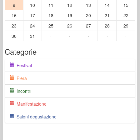
9
10
11
12
13
14
15
16
17
18
19
20
21
22
23
24
25
26
27
28
29
30
31
·
·
·
·
·
Categorie
Festival
Fiera
Incontri
Manifestazione
Saloni degustazione