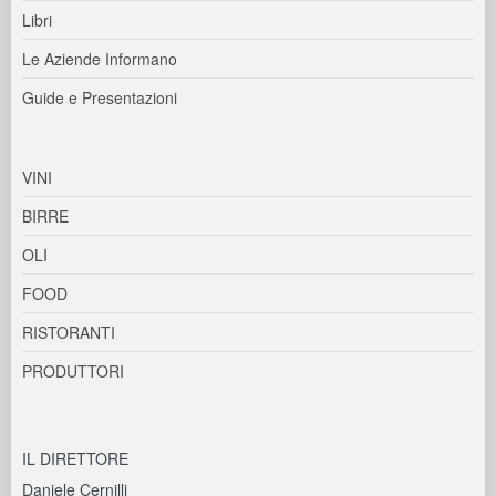
Libri
Le Aziende Informano
Guide e Presentazioni
VINI
BIRRE
OLI
FOOD
RISTORANTI
PRODUTTORI
IL DIRETTORE
Daniele Cernilli