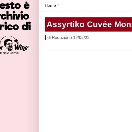
Home
/
Assyrtiko Cuvée Mon
di Redazione 12/05/23