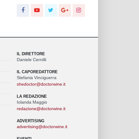
IL DIRETTORE
Daniele Cernilli
IL CAPOREDATTORE
Stefania Vinciguerra
shedoctor@doctorwine.it
LA REDAZIONE
Iolanda Maggio
redazione@doctorwine.it
ADVERTISING
advertising@doctorwine.it
EVENTI