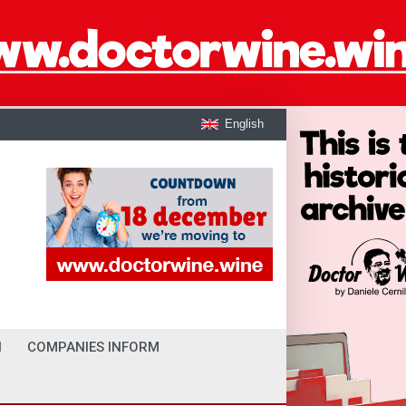
English
I
COMPANIES INFORM