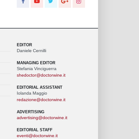
EDITOR
Daniele Cernilli
MANAGING EDITOR
Stefania Vinciguerra
shedoctor@doctorwine.it
EDITORIAL ASSISTANT
Iolanda Maggio
redazione@doctorwine.it
ADVERTISING
advertising@doctorwine.it
EDITORIAL STAFF
eventi@doctorwine.it