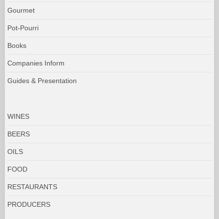
Gourmet
Pot-Pourri
Books
Companies Inform
Guides & Presentation
WINES
BEERS
OILS
FOOD
RESTAURANTS
PRODUCERS