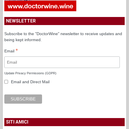
NEWSLETTER
Subscribe to the "DoctorWine" newsletter to receive updates and
being kept informed.
*
Email
Update Privacy Permissions (GDPR)
Email and Direct Mail
SITI AMICI