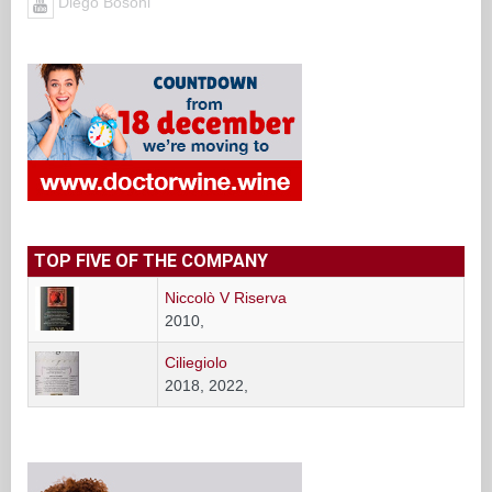
Diego Bosoni
TOP FIVE OF THE COMPANY
Niccolò V Riserva
2010,
Ciliegiolo
2018, 2022,