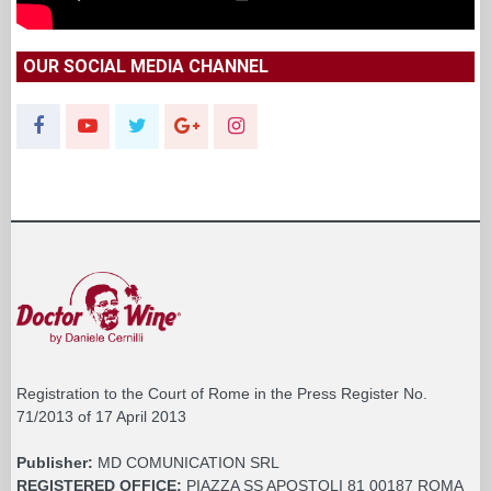
OUR SOCIAL MEDIA CHANNEL
Registration to the Court of Rome in the Press Register No.
71/2013 of 17 April 2013
Publisher:
MD COMUNICATION SRL
REGISTERED OFFICE:
PIAZZA SS APOSTOLI 81 00187 ROMA