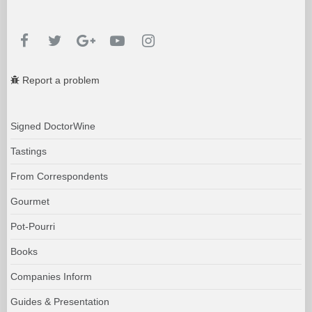
Report a problem
Signed DoctorWine
Tastings
From Correspondents
Gourmet
Pot-Pourri
Books
Companies Inform
Guides & Presentation