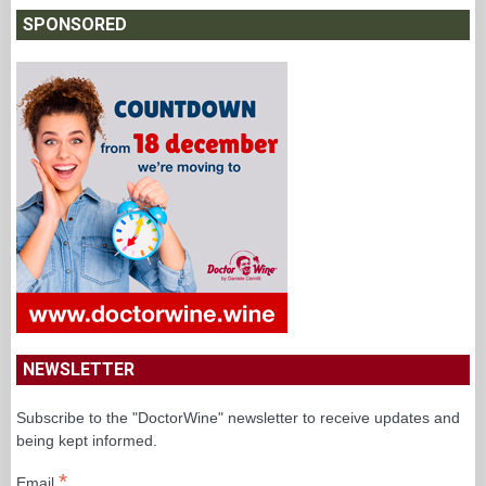
SPONSORED
NEWSLETTER
Subscribe to the "DoctorWine" newsletter to receive updates and
being kept informed.
*
Email