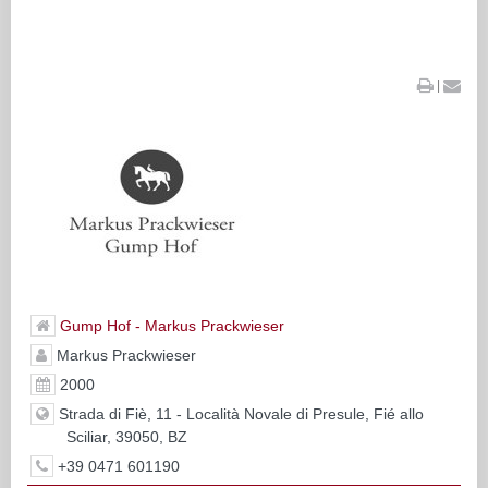
|
Gump Hof - Markus Prackwieser
Markus Prackwieser
2000
Strada di Fiè, 11 - Località Novale di Presule, Fié allo
Sciliar, 39050, BZ
+39 0471 601190