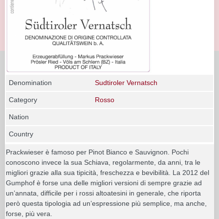
Denomination
Sudtiroler Vernatsch
Category
Rosso
Nation
Country
Prackwieser è famoso per Pinot Bianco e Sauvignon. Pochi
conoscono invece la sua Schiava, regolarmente, da anni, tra le
migliori grazie alla sua tipicità, freschezza e bevibilità. La 2012 del
Gumphof è forse una delle migliori versioni di sempre grazie ad
un’annata, difficile per i rossi altoatesini in generale, che riporta
però questa tipologia ad un’espressione più semplice, ma anche,
forse, più vera.