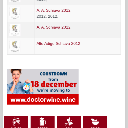
A. A. Schiava 2012
2012, 2012,
A. A. Schiava 2012
Alto Adige Schiava 2012