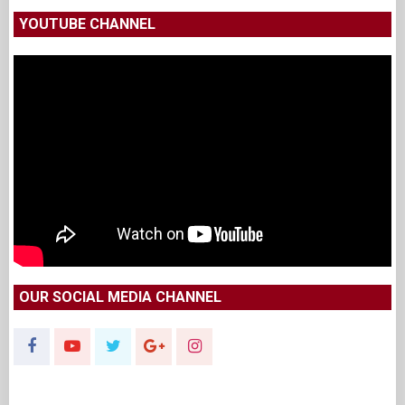
YOUTUBE CHANNEL
OUR SOCIAL MEDIA CHANNEL