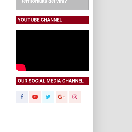
territorialità dei vini?
YOUTUBE CHANNEL
OUR SOCIAL MEDIA CHANNEL