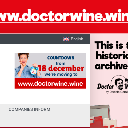
English
I
COMPANIES INFORM