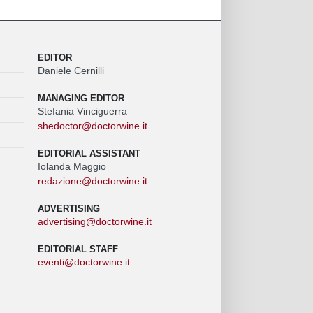
EDITOR
Daniele Cernilli
MANAGING EDITOR
Stefania Vinciguerra
shedoctor@doctorwine.it
EDITORIAL ASSISTANT
Iolanda Maggio
redazione@doctorwine.it
ADVERTISING
advertising@doctorwine.it
EDITORIAL STAFF
eventi@doctorwine.it