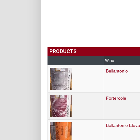
PRODUCTS
Wine
Bellantonio
Fortercole
Bellantonio Eleva