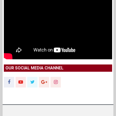
OUR SOCIAL MEDIA CHANNEL