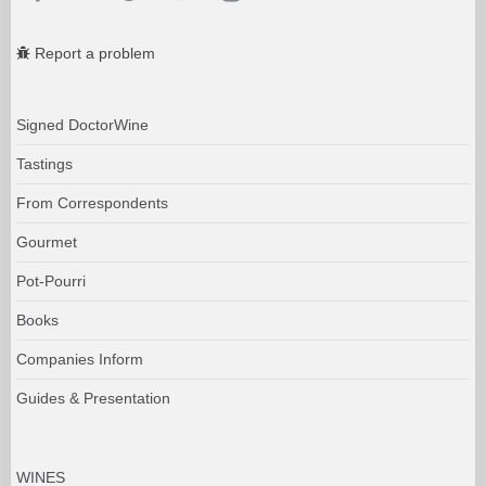
Report a problem
Signed DoctorWine
Tastings
From Correspondents
Gourmet
Pot-Pourri
Books
Companies Inform
Guides & Presentation
WINES