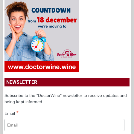
NEWSLETTER
Subscribe to the "DoctorWine" newsletter to receive updates and
being kept informed.
*
Email