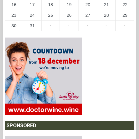
16
17
18
19
20
21
22
23
24
25
26
27
28
29
30
31
·
·
·
·
·
SPONSORED