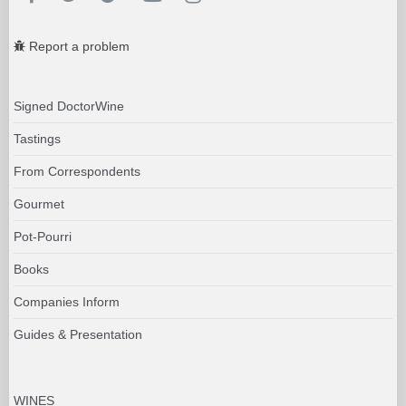
Report a problem
Signed DoctorWine
Tastings
From Correspondents
Gourmet
Pot-Pourri
Books
Companies Inform
Guides & Presentation
WINES