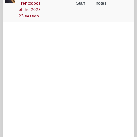
Trentodocs
Staff
notes
of the 2022-
23 season