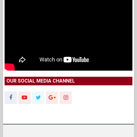
OUR SOCIAL MEDIA CHANNEL