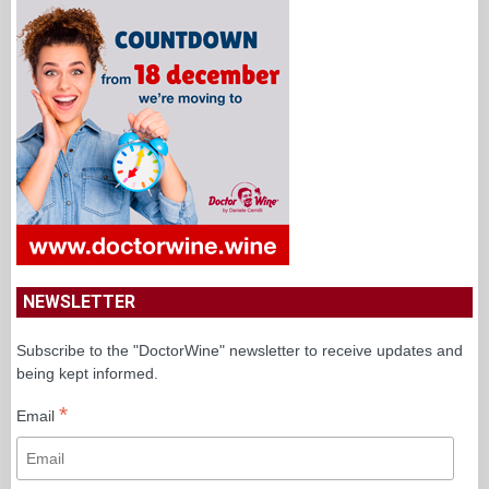
NEWSLETTER
Subscribe to the "DoctorWine" newsletter to receive updates and
being kept informed.
*
Email