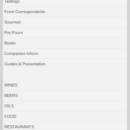
Tastings
From Correspondents
Gourmet
Pot-Pourri
Books
Companies Inform
Guides & Presentation
WINES
BEERS
OILS
FOOD
RESTAURANTS