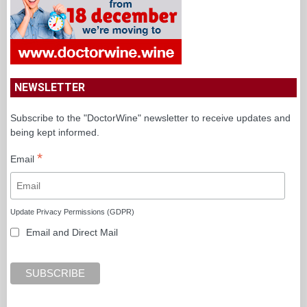
NEWSLETTER
Subscribe to the "DoctorWine" newsletter to receive updates and
being kept informed.
*
Email
Update Privacy Permissions (GDPR)
Email and Direct Mail