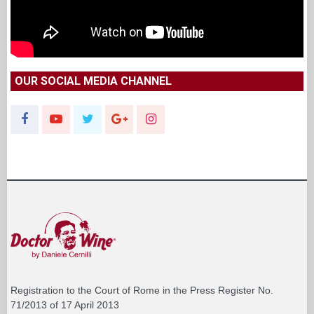
OUR SOCIAL MEDIA CHANNEL
Registration to the Court of Rome in the Press Register No.
71/2013 of 17 April 2013