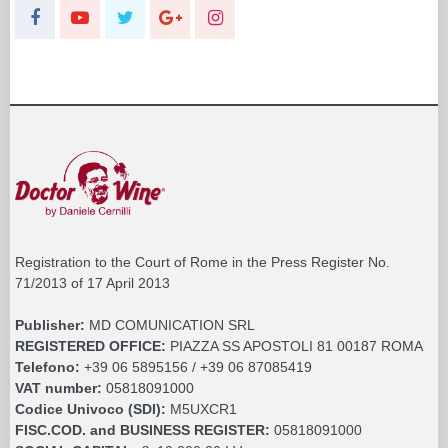
Registration to the Court of Rome in the Press Register No.
71/2013 of 17 April 2013
Publisher:
MD COMUNICATION SRL
REGISTERED OFFICE:
PIAZZA SS APOSTOLI 81 00187 ROMA
Telefono:
+39 06 5895156 / +39 06 87085419
VAT number:
05818091000
Codice Univoco (SDI):
M5UXCR1
FISC.COD. and BUSINESS REGISTER:
05818091000