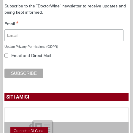
Subscribe to the "DoctorWine" newsletter to receive updates and
being kept informed.
*
Email
Update Privacy Permissions (GDPR)
Email and Direct Mail
SITI AMICI
Cronache Di Gusto