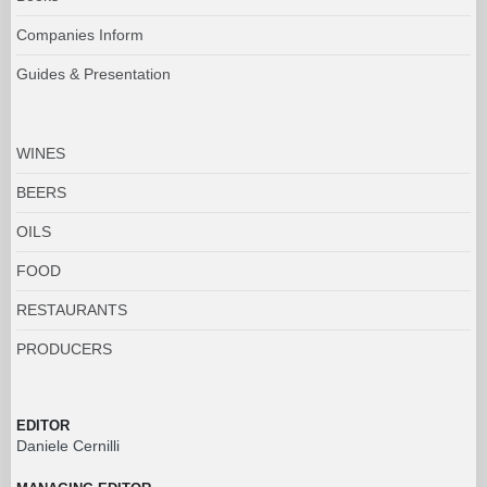
Companies Inform
Guides & Presentation
WINES
BEERS
OILS
FOOD
RESTAURANTS
PRODUCERS
EDITOR
Daniele Cernilli