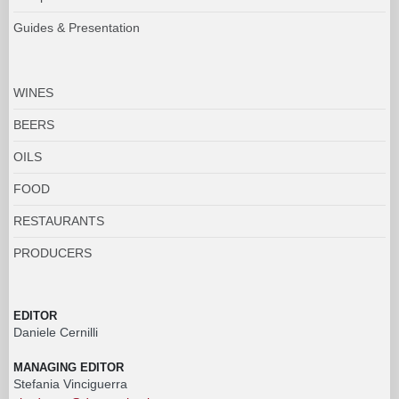
Guides & Presentation
WINES
BEERS
OILS
FOOD
RESTAURANTS
PRODUCERS
EDITOR
Daniele Cernilli
MANAGING EDITOR
Stefania Vinciguerra