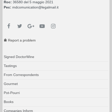
Roc:
36580 del 5 maggio 2021
Pec:
mdcomunication@legalmail.it
Report a problem
Signed DoctorWine
Tastings
From Correspondents
Gourmet
Pot-Pourri
Books
Companies Inform