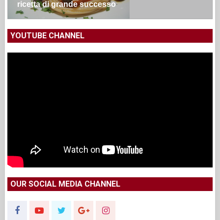
ricetta di grande successo
YOUTUBE CHANNEL
OUR SOCIAL MEDIA CHANNEL