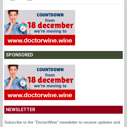
SPONSORED
NEWSLETTER
Subscribe to the "DoctorWine" newsletter to receive updates and