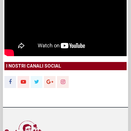
I NOSTRI CANALI SOCIAL