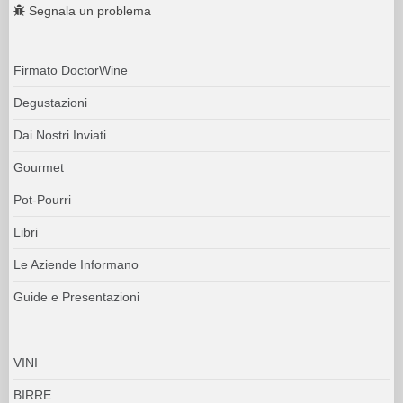
Segnala un problema
Firmato DoctorWine
Degustazioni
Dai Nostri Inviati
Gourmet
Pot-Pourri
Libri
Le Aziende Informano
Guide e Presentazioni
VINI
BIRRE