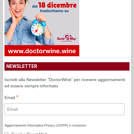
NEWSLETTER
Iscriviti alla Newsletter "DoctorWine" per ricevere aggiornamenti
ed essere sempre informato.
*
Email
Aggiornamento Informativa Privacy (GDPR) e consenso