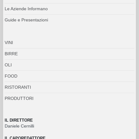
Le Aziende Informano
Guide e Presentazioni
VINI
BIRRE
OLI
FOOD
RISTORANTI
PRODUTTORI
IL DIRETTORE
Daniele Cernilli
IL CAPOREDATTORE