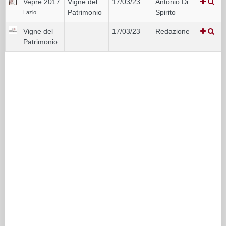
Vepre 2017
Vigne del
17/03/23
Antonio Di
Patrimonio
Spirito
Lazio
Vigne del
17/03/23
Redazione
Patrimonio