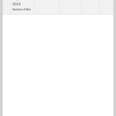
2014
Barbera d'Alba