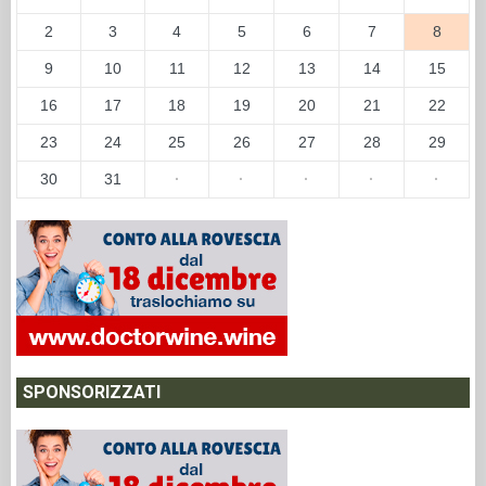
2
3
4
5
6
7
8
9
10
11
12
13
14
15
16
17
18
19
20
21
22
23
24
25
26
27
28
29
30
31
·
·
·
·
·
SPONSORIZZATI