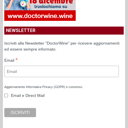
NEWSLETTER
Iscriviti alla Newsletter "DoctorWine" per ricevere aggiornamenti
ed essere sempre informato.
*
Email
Aggiornamento Informativa Privacy (GDPR) e consenso
Email e Direct Mail