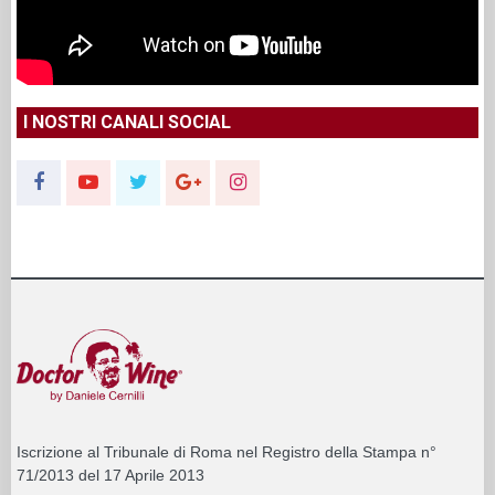
I NOSTRI CANALI SOCIAL
Iscrizione al Tribunale di Roma nel Registro della Stampa n°
71/2013 del 17 Aprile 2013