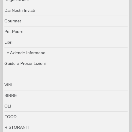
Dai Nostri Inviati
Gourmet
Pot-Pourri
Libri
Le Aziende Informano
Guide e Presentazioni
VINI
BIRRE
OLI
FOOD
RISTORANTI