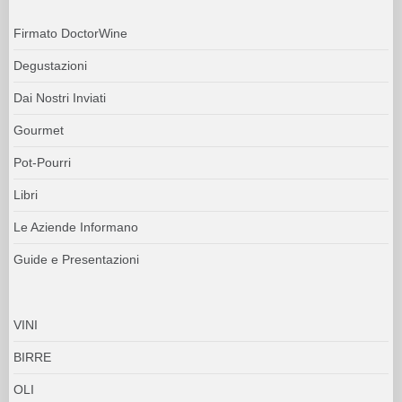
Firmato DoctorWine
Degustazioni
Dai Nostri Inviati
Gourmet
Pot-Pourri
Libri
Le Aziende Informano
Guide e Presentazioni
VINI
BIRRE
OLI