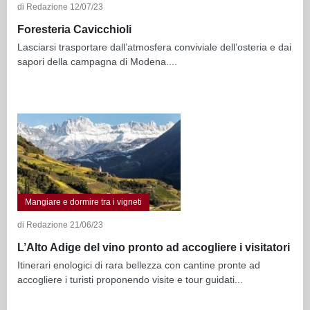
di Redazione 12/07/23
Foresteria Cavicchioli
Lasciarsi trasportare dall’atmosfera conviviale dell’osteria e dai
sapori della campagna di Modena....
Mangiare e dormire tra i vigneti
di Redazione 21/06/23
L’Alto Adige del vino pronto ad accogliere i visitatori
Itinerari enologici di rara bellezza con cantine pronte ad
accogliere i turisti proponendo visite e tour guidati...