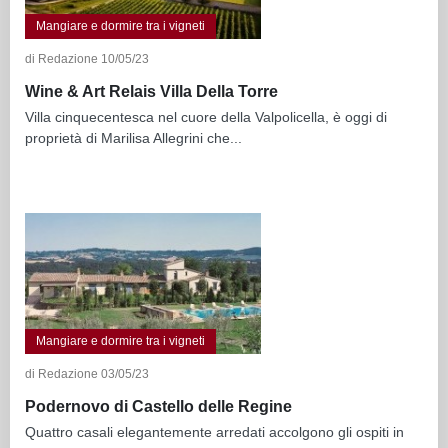
Mangiare e dormire tra i vigneti
di Redazione 10/05/23
Wine & Art Relais Villa Della Torre
Villa cinquecentesca nel cuore della Valpolicella, è oggi di
proprietà di Marilisa Allegrini che...
Mangiare e dormire tra i vigneti
di Redazione 03/05/23
Podernovo di Castello delle Regine
Quattro casali elegantemente arredati accolgono gli ospiti in