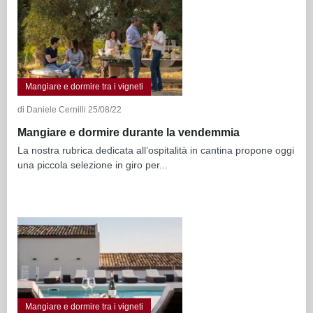
Mangiare e dormire tra i vigneti
di Daniele Cernilli 25/08/22
Mangiare e dormire durante la vendemmia
La nostra rubrica dedicata all’ospitalità in cantina propone oggi
una piccola selezione in giro per...
Mangiare e dormire tra i vigneti