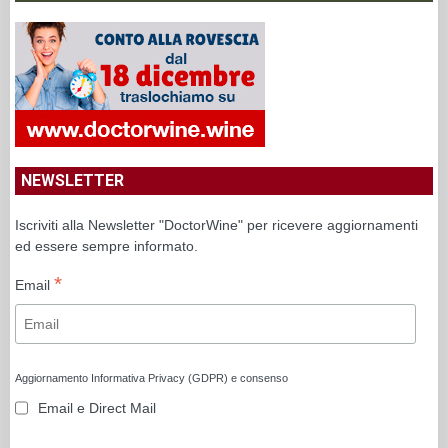
NEWSLETTER
Iscriviti alla Newsletter "DoctorWine" per ricevere aggiornamenti
ed essere sempre informato.
*
Email
Aggiornamento Informativa Privacy (GDPR) e consenso
Email e Direct Mail