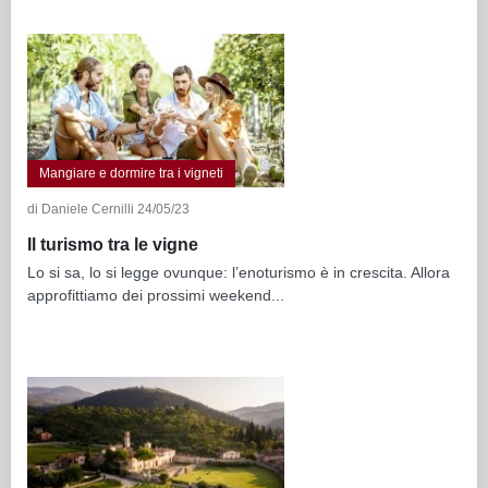
Mangiare e dormire tra i vigneti
di Daniele Cernilli 24/05/23
Il turismo tra le vigne
Lo si sa, lo si legge ovunque: l’enoturismo è in crescita. Allora
approfittiamo dei prossimi weekend...