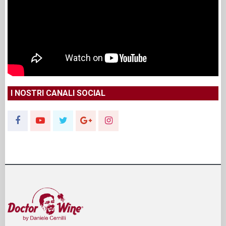
I NOSTRI CANALI SOCIAL