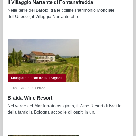
Il Villaggio Narrante di Fontanafredda
Nelle terre del Barolo, tra le colline Patrimonio Mondiale
dell’Unesco, il Villaggio Narrante offre...
Mangiare e dormire tra i vigneti
di Redazione 01/09/22
Braida Wine Resort
Nel verde del Monferrato astigiano, il Wine Resort di Braida
della famiglia Bologna accoglie gli ospiti in un...