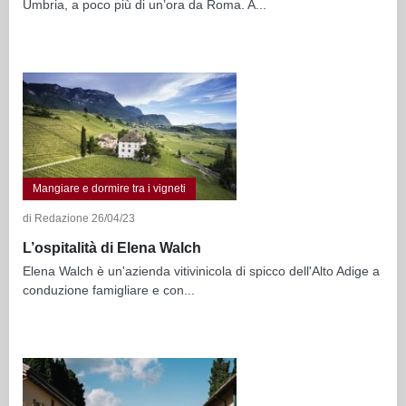
Umbria, a poco più di un’ora da Roma. A...
Mangiare e dormire tra i vigneti
di Redazione 26/04/23
L’ospitalità di Elena Walch
Elena Walch è un'azienda vitivinicola di spicco dell'Alto Adige a
conduzione famigliare e con...