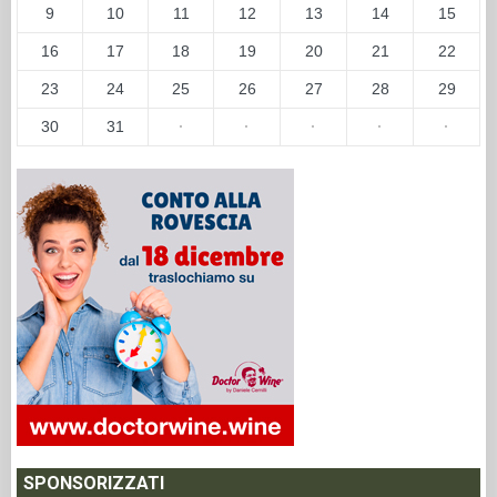
9
10
11
12
13
14
15
16
17
18
19
20
21
22
23
24
25
26
27
28
29
30
31
·
·
·
·
·
SPONSORIZZATI