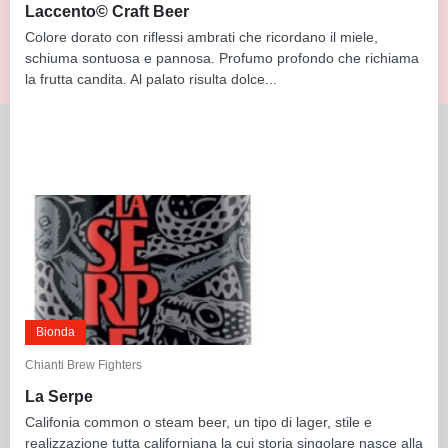
Laccento© Craft Beer
Colore dorato con riflessi ambrati che ricordano il miele,
schiuma sontuosa e pannosa. Profumo profondo che richiama
la frutta candita. Al palato risulta dolce...
Bionda
Chianti Brew Fighters
La Serpe
Califonia common o steam beer, un tipo di lager, stile e
realizzazione tutta californiana la cui storia singolare nasce alla