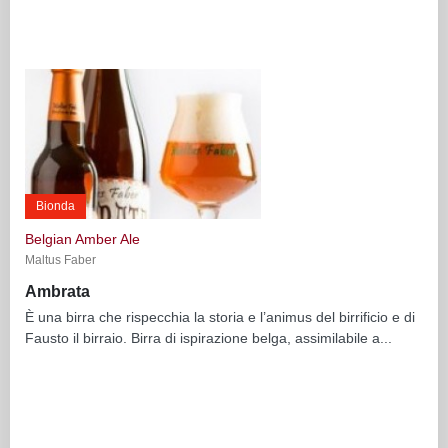
Bionda
Belgian Amber Ale
Maltus Faber
Ambrata
È una birra che rispecchia la storia e l’animus del birrificio e di
Fausto il birraio. Birra di ispirazione belga, assimilabile a...