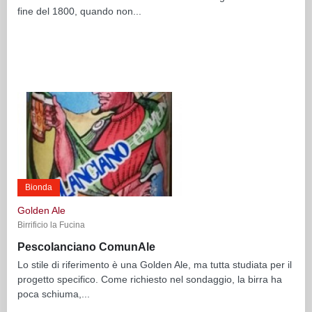
fine del 1800, quando non...
Bionda
Golden Ale
Birrificio la Fucina
Pescolanciano ComunAle
Lo stile di riferimento è una Golden Ale, ma tutta studiata per il
progetto specifico. Come richiesto nel sondaggio, la birra ha
poca schiuma,...