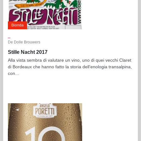
Bionda
_
De Dolle Brouwers
Stille Nacht 2017
Alla vista sembra di valutare un vino, uno di quei vecchi Claret
di Bordeaux che hanno fatto la storia dell’enologia transalpina,
con...