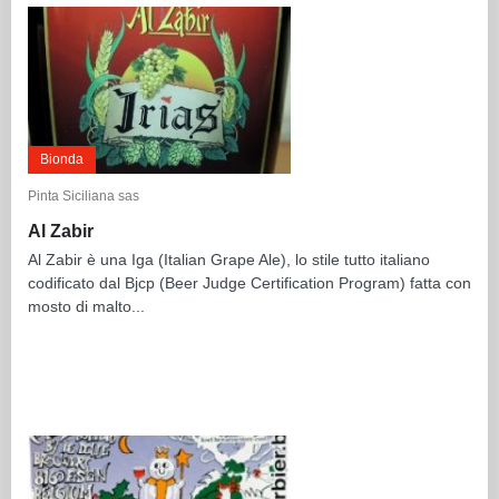
Bionda
Pinta Siciliana sas
Al Zabir
Al Zabir è una Iga (Italian Grape Ale), lo stile tutto italiano
codificato dal Bjcp (Beer Judge Certification Program) fatta con
mosto di malto...