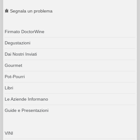
Segnala un problema
Firmato DoctorWine
Degustazioni
Dai Nostri Inviati
Gourmet
Pot-Pourri
Libri
Le Aziende Informano
Guide e Presentazioni
VINI