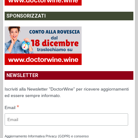
SPONSORIZZATI
NEWSLETTER
Iscriviti alla Newsletter "DoctorWine" per ricevere aggiornamenti
ed essere sempre informato.
*
Email
Aggiornamento Informativa Privacy (GDPR) e consenso