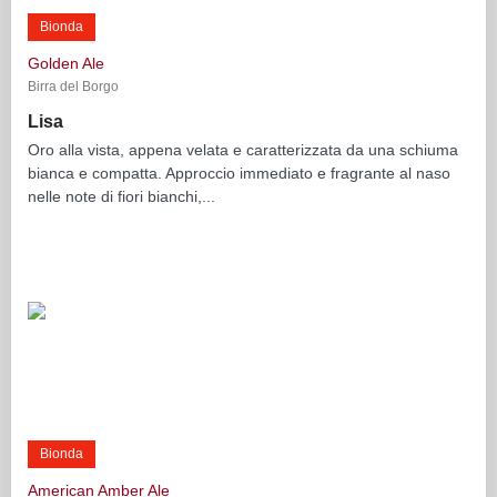
Bionda
Golden Ale
Birra del Borgo
Lisa
Oro alla vista, appena velata e caratterizzata da una schiuma
bianca e compatta. Approccio immediato e fragrante al naso
nelle note di fiori bianchi,...
Bionda
American Amber Ale