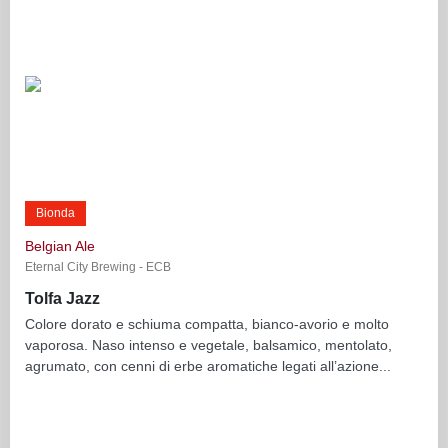
Bionda
Belgian Ale
Eternal City Brewing - ECB
Tolfa Jazz
Colore dorato e schiuma compatta, bianco-avorio e molto
vaporosa. Naso intenso e vegetale, balsamico, mentolato,
agrumato, con cenni di erbe aromatiche legati all’azione...