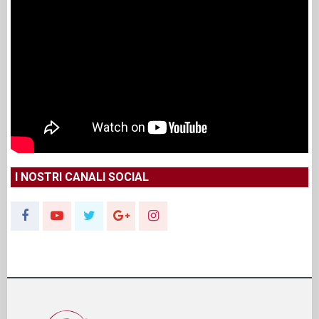
I NOSTRI CANALI SOCIAL