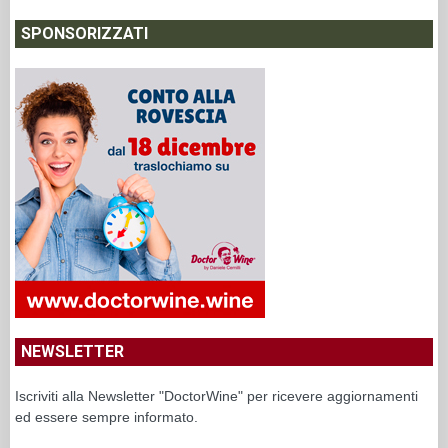
SPONSORIZZATI
NEWSLETTER
Iscriviti alla Newsletter "DoctorWine" per ricevere aggiornamenti
ed essere sempre informato.