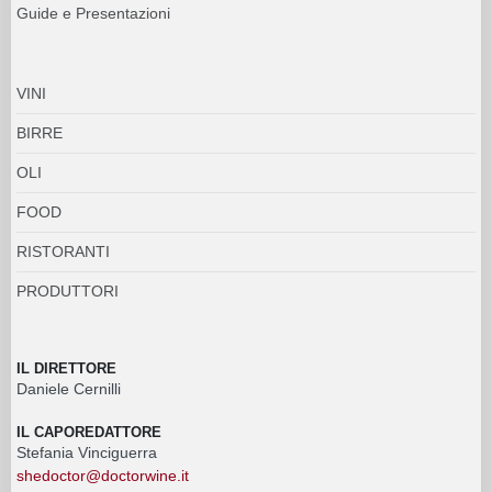
Guide e Presentazioni
VINI
BIRRE
OLI
FOOD
RISTORANTI
PRODUTTORI
IL DIRETTORE
Daniele Cernilli
IL CAPOREDATTORE
Stefania Vinciguerra
shedoctor@doctorwine.it