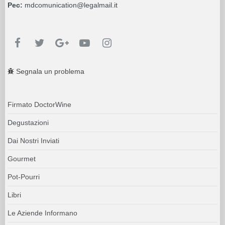
Pec:
mdcomunication@legalmail.it
Segnala un problema
Firmato DoctorWine
Degustazioni
Dai Nostri Inviati
Gourmet
Pot-Pourri
Libri
Le Aziende Informano