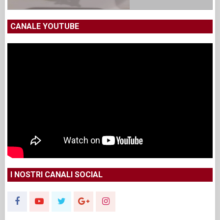
CANALE YOUTUBE
I NOSTRI CANALI SOCIAL